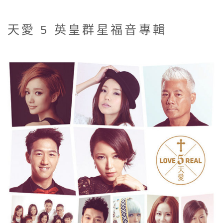
天愛 5 英皇群星福音專輯