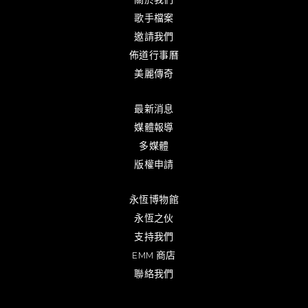
歌手檔案
邀請我們
佈道行事曆
美麗傳奇
最新消息
媒體報導
多媒體
版權申請
永恆博物館
永恆之伙
支持我們
EMM 商店
聯絡我們