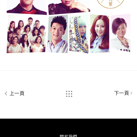
下一頁
上一頁
關於我們