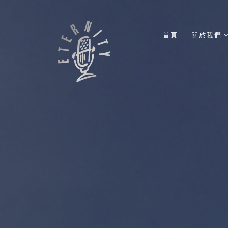
首頁
關於我們