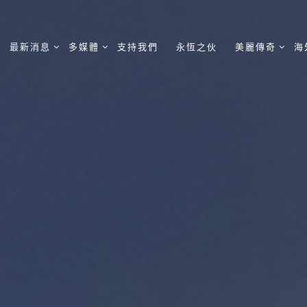
最新消息
多媒體
支持我們
永恆之伙
美麗傳奇
海