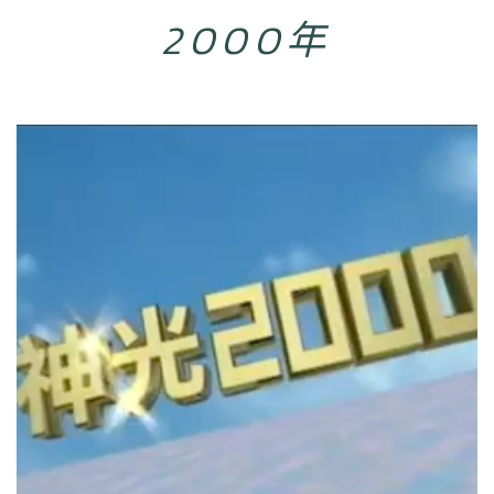
2000年