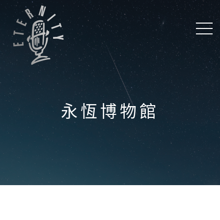
永恆博物館