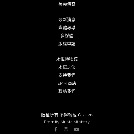
美麗傳奇
最新消息
媒體報導
多媒體
版權申請
永恆博物館
永恆之伙
支持我們
EMM 商店
聯絡我們
版權所有 不得轉載 © 2026
Eternity Music Ministry