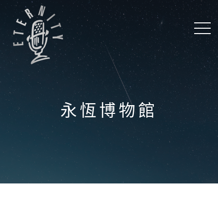
永恆博物館