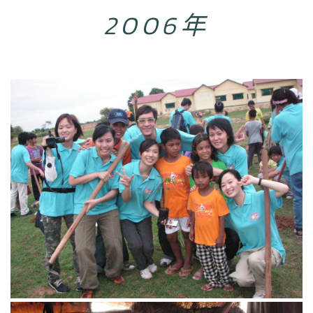
2006年