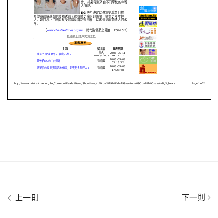
下一則
上一則