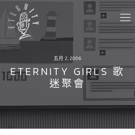
五月 2, 2006
ETERNITY GIRLS 歌
迷聚會