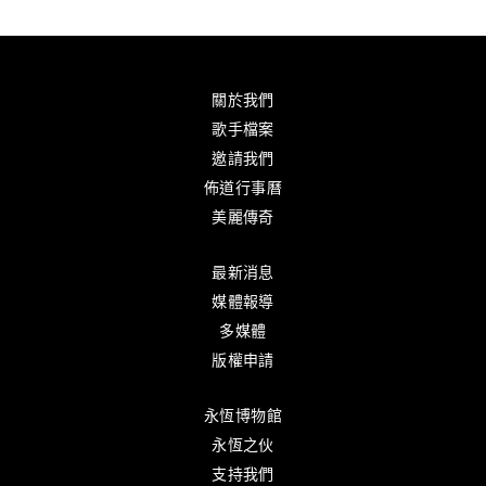
關於我們
歌手檔案
邀請我們
佈道行事曆
美麗傳奇
最新消息
媒體報導
多媒體
版權申請
永恆博物館
永恆之伙
支持我們