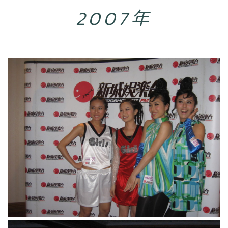
2007年