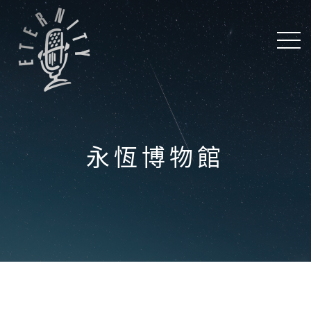
永恆博物館