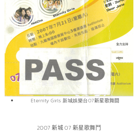
Eternity Girls 新城娛樂台
07新星歌舞闘
2007 新城 07 新星歌舞鬥