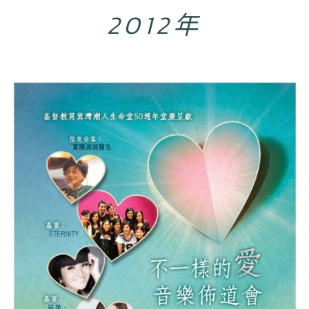
2012年