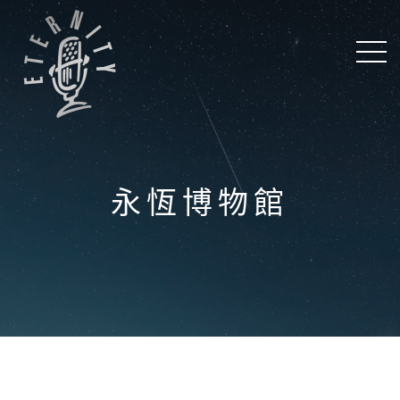
永恆博物館