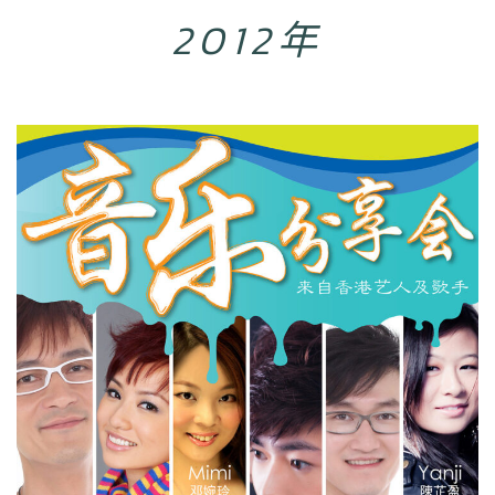
2012年