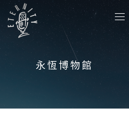
永恆博物館