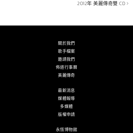
2012年 美麗傳奇雙 CD
關於我們
歌手檔案
邀請我們
佈道行事曆
美麗傳奇
最新消息
媒體報導
多媒體
版權申請
永恆博物館