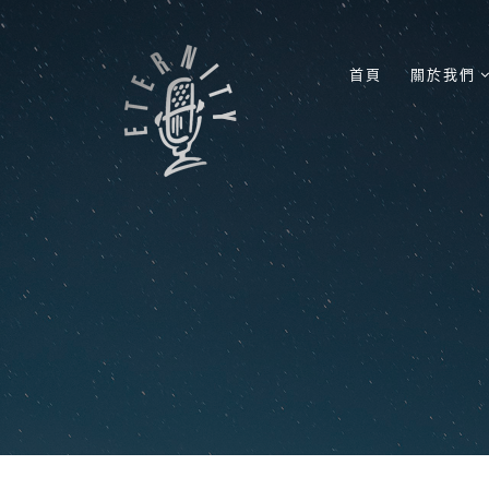
首頁
關於我們