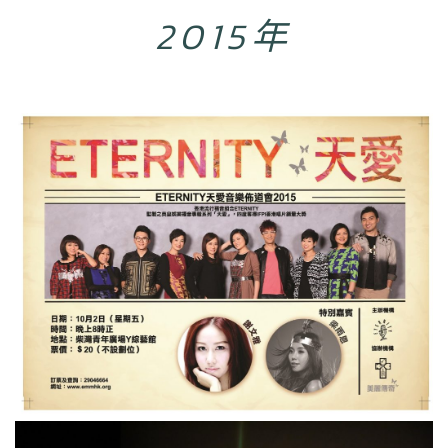
2015年