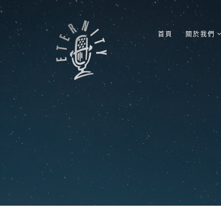
首頁
關於我們