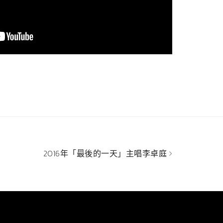
2016年「最後的一天」主唱李卓庭