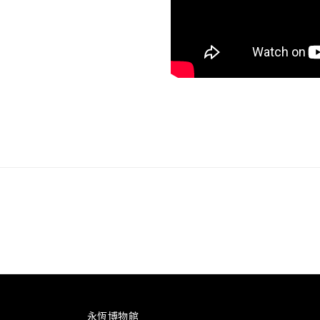
永恆博物館