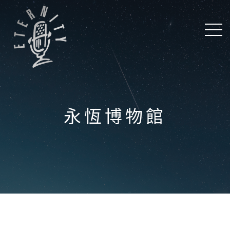
永恆博物館