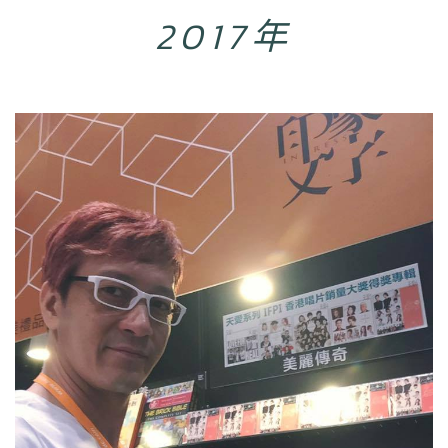
2017年