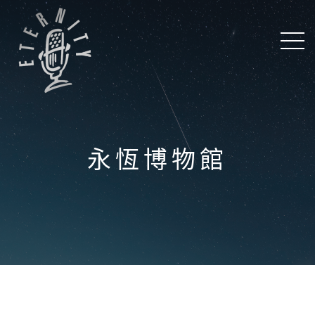
永恆博物館