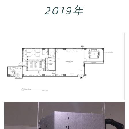
2019年