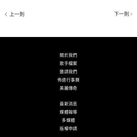
下一則
上一則
關於我們
歌手檔案
邀請我們
佈道行事曆
美麗傳奇
最新消息
媒體報導
多媒體
版權申請