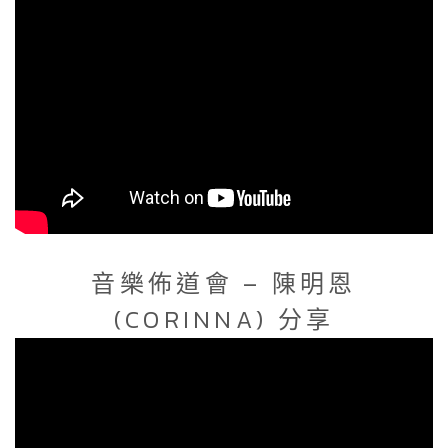
音樂佈道會 – 陳明恩
(CORINNA) 分享