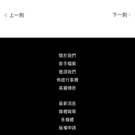
下一則
上一則
關於我們
歌手檔案
邀請我們
佈道行事曆
美麗傳奇
最新消息
媒體報導
多媒體
版權申請