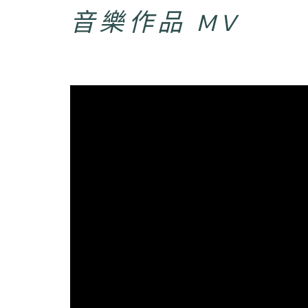
音樂作品 MV