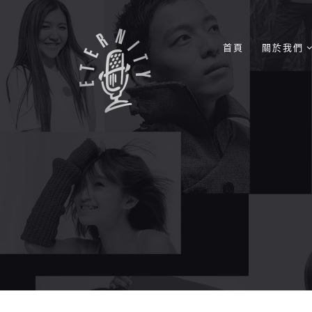
首頁
關於我們