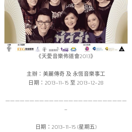
《天愛音樂佈道會2013》
主辦：美麗傳奇 及 永恆音樂事工
日期：2013-11-15 至 2013-12-28
—————————————————————————
–
日期：2013-11-15 (星期五)