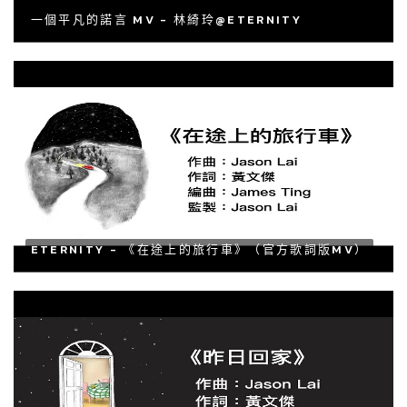
一個平凡的諾言 MV - 林綺玲@ETERNITY
ETERNITY - 《在途上的旅行車》（官方歌詞版MV）