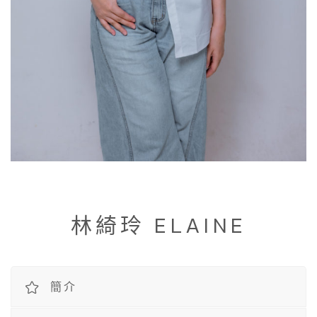
林綺玲 ELAINE
簡介