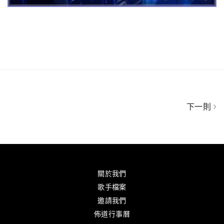
下一則
關於我們
歌手檔案
邀請我們
佈道行事曆