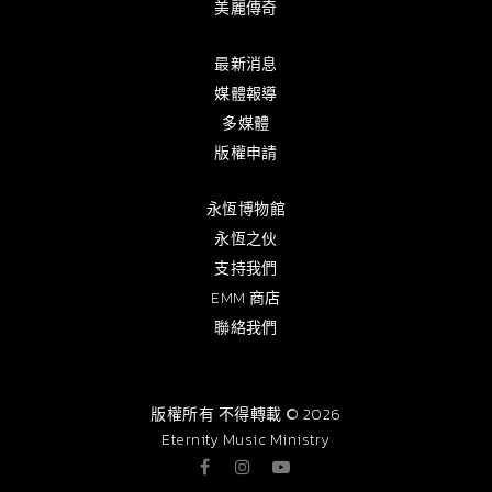
美麗傳奇
最新消息
媒體報導
多媒體
版權申請
永恆博物館
永恆之伙
支持我們
EMM 商店
聯絡我們
版權所有 不得轉載 © 2026
Eternity Music Ministry