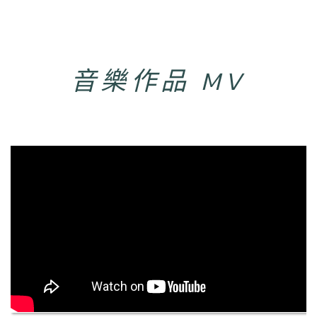
音樂作品 MV