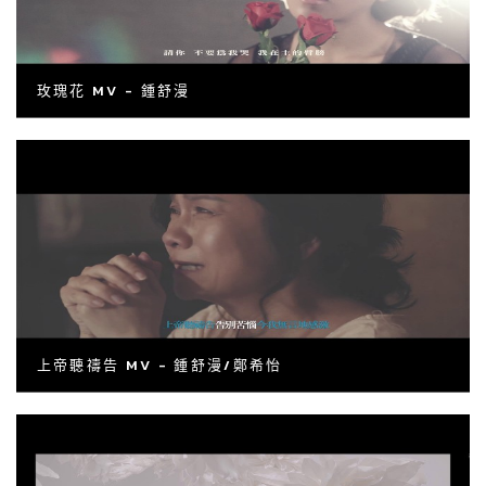
玫瑰花 MV - 鍾舒漫
上帝聽禱告 MV - 鍾舒漫/鄭希怡