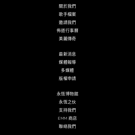
關於我們
歌手檔案
邀請我們
佈道行事曆
美麗傳奇
最新消息
媒體報導
多媒體
版權申請
永恆博物館
永恆之伙
支持我們
EMM 商店
聯絡我們