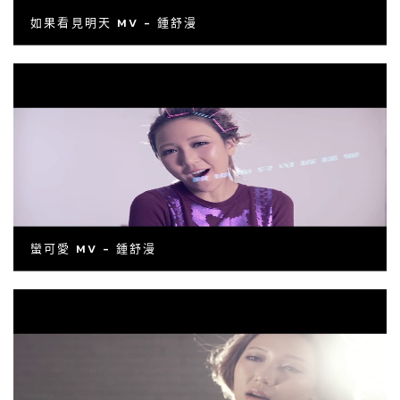
如果看見明天 MV - 鍾舒漫
蠻可愛 MV - 鍾舒漫