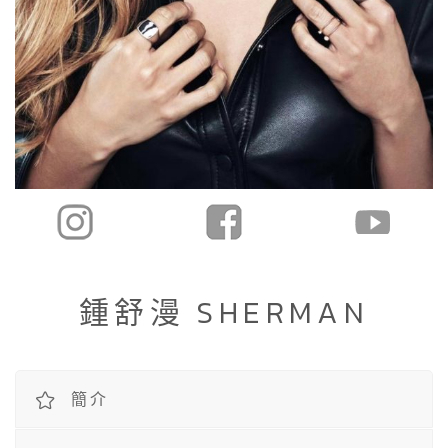
鍾舒漫 SHERMAN
簡介