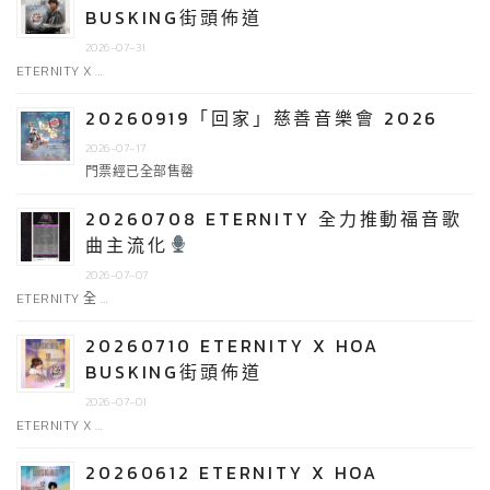
BUSKING街頭佈道
2026-07-31
ETERNITY X …
20260919「回家」慈善音樂會 2026
2026-07-17
門票經已全部售罄
20260708 ETERNITY 全力推動福音歌
曲主流化
2026-07-07
ETERNITY 全 …
20260710 ETERNITY X HOA
BUSKING街頭佈道
2026-07-01
ETERNITY X …
20260612 ETERNITY X HOA