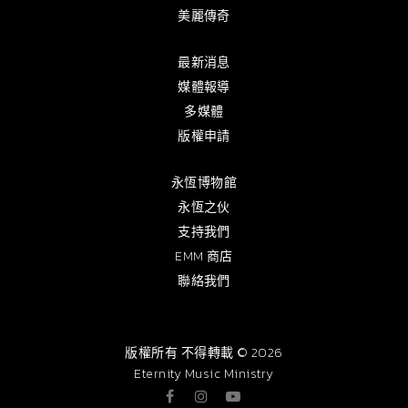
美麗傳奇
最新消息
媒體報導
多媒體
版權申請
永恆博物館
永恆之伙
支持我們
EMM 商店
聯絡我們
版權所有 不得轉載 © 2026
Eternity Music Ministry