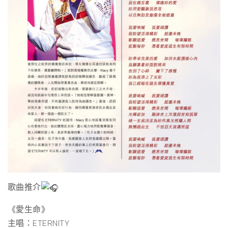
歌曲推介
《愛生命》
主唱：ETERNITY