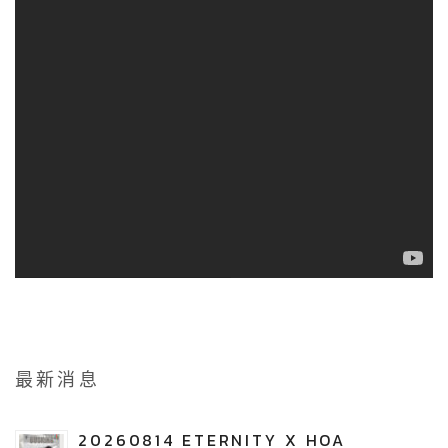
最新消息
20260814 ETERNITY X HOA