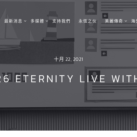
最新消息
多媒體
支持我們
永恆之伙
美麗傳奇
海
十月 22, 2021
26 ETERNITY LIVE W