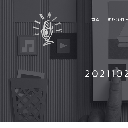
首頁
關於我們
202110