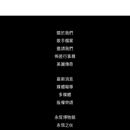
關於我們
歌手檔案
邀請我們
佈道行事曆
美麗傳奇
最新消息
媒體報導
多媒體
版權申請
永恆博物館
永恆之伙