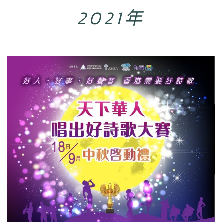
2021年