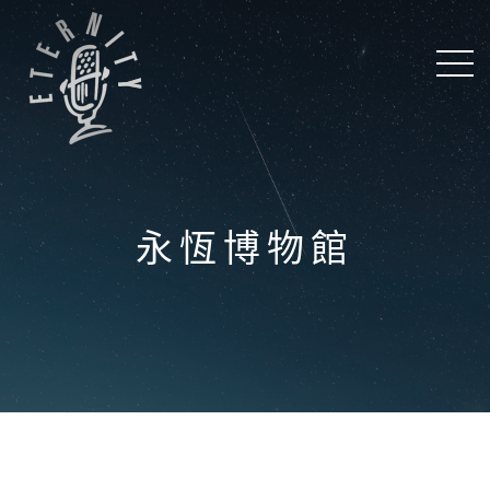
永恆博物館