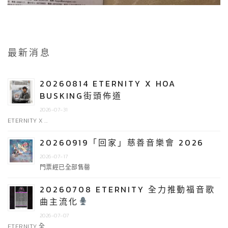
最新消息
20260814 ETERNITY X HOA
BUSKING街頭佈道
2026-07-31
ETERNITY X …
20260919「回家」慈善音樂會 2026
2026-07-17
門票經已全部售罄
20260708 ETERNITY 全力推動福音歌
曲主流化
2026-07-07
ETERNITY 全 …