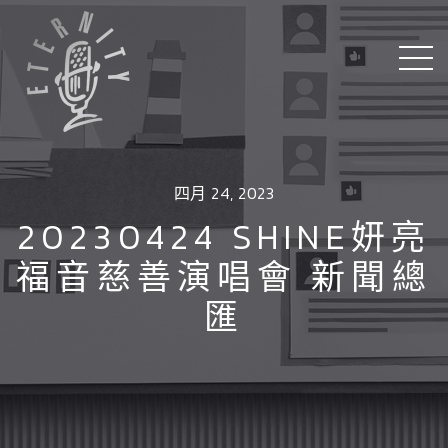
四月 24, 2023
20230424 SHINE妍亮
福音慈善演唱會 新聞總
匯