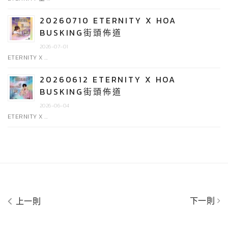
20260710 ETERNITY X HOA
BUSKING街頭佈道
2026-07-01
ETERNITY X …
20260612 ETERNITY X HOA
BUSKING街頭佈道
2026-06-04
ETERNITY X …
下一則
上一則