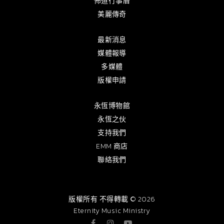
佈道行事曆
美麗傳奇
最新消息
媒體報導
多媒體
版權申請
永恆博物館
永恆之伙
支持我們
EMM 商店
聯絡我們
版權所有 不得轉載 © 2026
Eternity Music Ministry