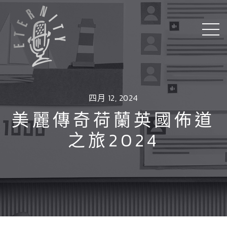
四月 12, 2024
美麗傳奇荷蘭英國佈道
之旅2024