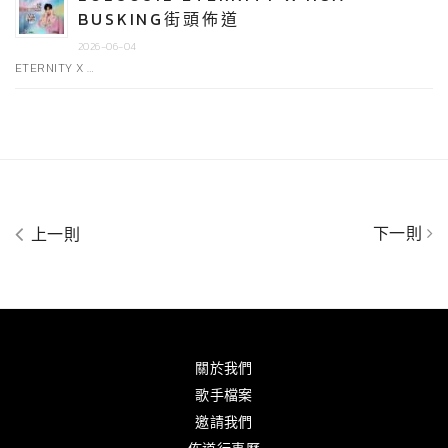
BUSKING街頭佈道
2026-06-04
ETERNITY X …
下一則
上一則
關於我們
歌手檔案
邀請我們