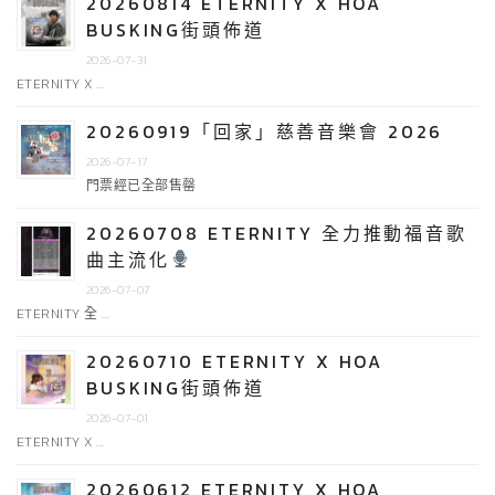
20260814 ETERNITY X HOA
BUSKING街頭佈道
2026-07-31
ETERNITY X …
20260919「回家」慈善音樂會 2026
2026-07-17
門票經已全部售罄
20260708 ETERNITY 全力推動福音歌
曲主流化
2026-07-07
ETERNITY 全 …
20260710 ETERNITY X HOA
BUSKING街頭佈道
2026-07-01
ETERNITY X …
20260612 ETERNITY X HOA