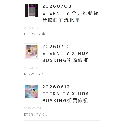
20260708
ETERNITY 全力推動福
音歌曲主流化
2026-07-07
ETERNITY 全 …
20260710
ETERNITY X HOA
BUSKING街頭佈道
2026-07-01
ETERNITY X …
20260612
ETERNITY X HOA
BUSKING街頭佈道
2026-06-04
ETERNITY X …