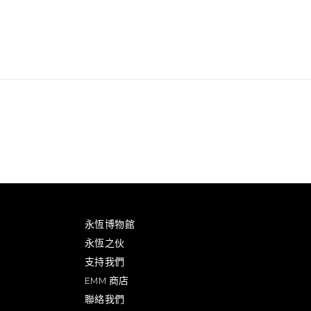
永恆博物館
永恆之伙
支持我們
EMM 商店
聯絡我們