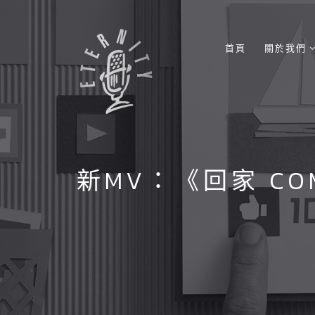
首頁
關於我們
新MV：《回家 COMI