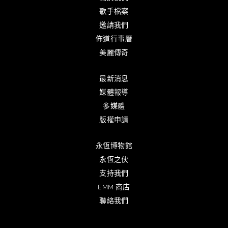
歌手檔案
邀請我們
佈道行事曆
美麗傳奇
最新消息
媒體報導
多媒體
版權申請
永恆博物館
永恆之伙
支持我們
EMM 商店
聯絡我們