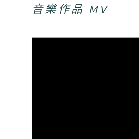
音樂作品 MV