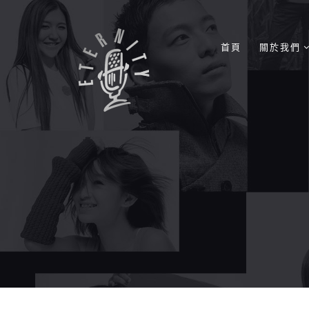
首頁
關於我們