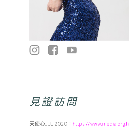
見證訪問
天使心JUL 2020：
https://www.media.org