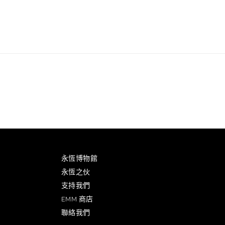
永恆博物館
永恆之伙
支持我們
EMM 商店
聯絡我們